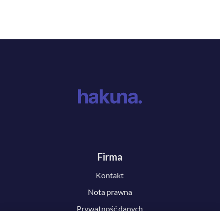
Firma
Kontakt
Nota prawna
Prywatność danych