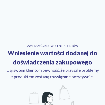
ZWIĘKSZYĆ ZADOWOLENIE KLIENTÓW
Wniesienie wartości dodanej do
doświadczenia zakupowego
Daj swoim klientom pewność, że przyszłe problemy
z produktem zostaną rozwiązane pozytywnie.