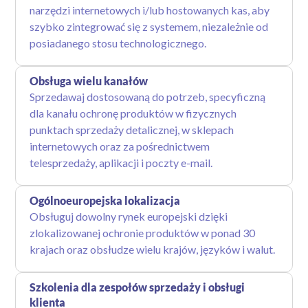
narzędzi internetowych i/lub hostowanych kas, aby
szybko zintegrować się z systemem, niezależnie od
posiadanego stosu technologicznego.
Obsługa wielu kanałów
Sprzedawaj dostosowaną do potrzeb, specyficzną
dla kanału ochronę produktów w fizycznych
punktach sprzedaży detalicznej, w sklepach
internetowych oraz za pośrednictwem
telesprzedaży, aplikacji i poczty e-mail.
Ogólnoeuropejska lokalizacja
Obsługuj dowolny rynek europejski dzięki
zlokalizowanej ochronie produktów w ponad 30
krajach oraz obsłudze wielu krajów, języków i walut.
Szkolenia dla zespołów sprzedaży i obsługi
klienta