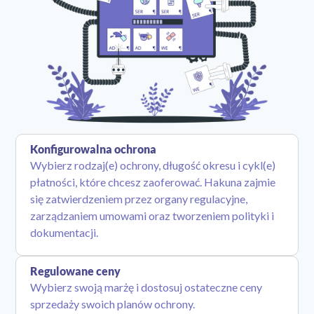
Konfigurowalna ochrona
Wybierz rodzaj(e) ochrony, długość okresu i cykl(e)
płatności, które chcesz zaoferować. Hakuna zajmie
się zatwierdzeniem przez organy regulacyjne,
zarządzaniem umowami oraz tworzeniem polityki i
dokumentacji.
Regulowane ceny
Wybierz swoją marżę i dostosuj ostateczne ceny
sprzedaży swoich planów ochrony.