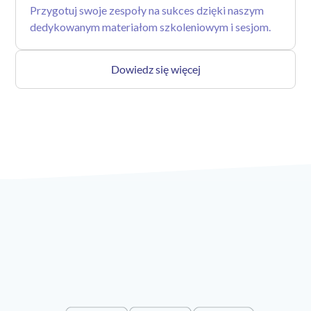
Przygotuj swoje zespoły na sukces dzięki naszym
dedykowanym materiałom szkoleniowym i sesjom.
Dowiedz się więcej