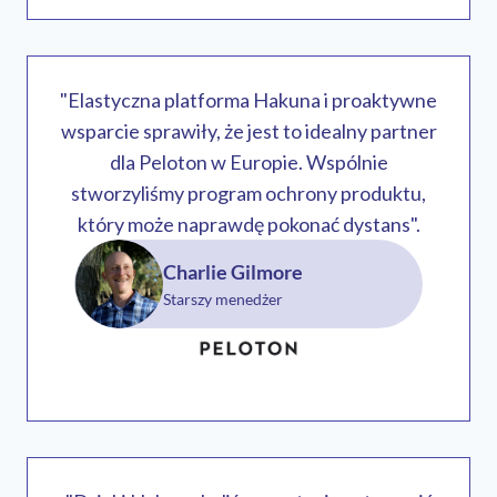
"Elastyczna platforma Hakuna i proaktywne
wsparcie sprawiły, że jest to idealny partner
dla Peloton w Europie. Wspólnie
stworzyliśmy program ochrony produktu,
który może naprawdę pokonać dystans".
Charlie Gilmore
Starszy menedżer