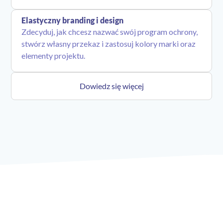
Elastyczny branding i design
Zdecyduj, jak chcesz nazwać swój program ochrony,
stwórz własny przekaz i zastosuj kolory marki oraz
elementy projektu.
Dowiedz się więcej