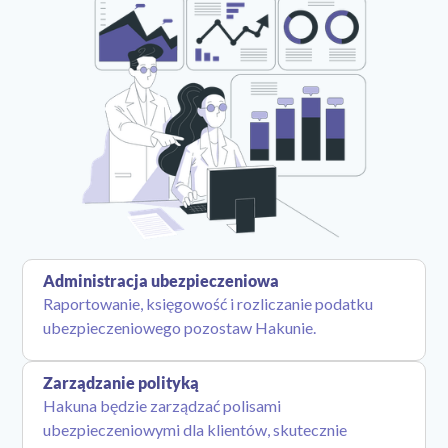
Administracja ubezpieczeniowa
Raportowanie, księgowość i rozliczanie podatku
ubezpieczeniowego pozostaw Hakunie.
Zarządzanie polityką
Hakuna będzie zarządzać polisami
ubezpieczeniowymi dla klientów, skutecznie