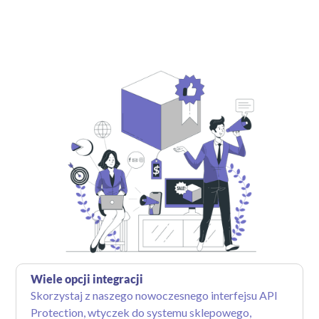
Wiele opcji integracji
Skorzystaj z naszego nowoczesnego interfejsu API
Protection, wtyczek do systemu sklepowego,