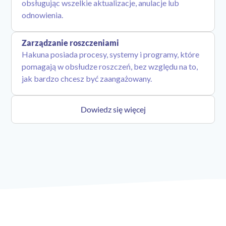
obsługując wszelkie aktualizacje, anulacje lub
odnowienia.
Zarządzanie roszczeniami
Hakuna posiada procesy, systemy i programy, które
pomagają w obsłudze roszczeń, bez względu na to,
jak bardzo chcesz być zaangażowany.
Dowiedz się więcej