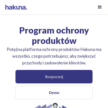
Program ochrony
produktów
Potężna platforma ochrony produktów Hakuna ma
wszystko, czego potrzebujesz, aby zwiększyć
przychody i zadowolenie klientów.
Rozpocznij
Demo