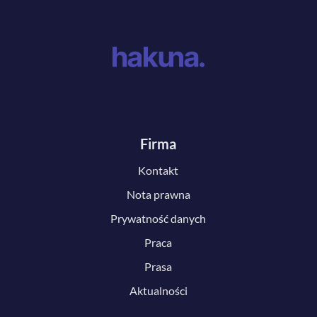
Firma
Kontakt
Nota prawna
Prywatność danych
Praca
Prasa
Aktualności